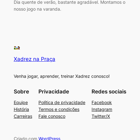
Dia quente de verão, bastante agradável. Montamos o
nosso jogo na varanda.
Xadrez na Praça
Venha jogar, aprender, treinar Xadrez conosco!
Sobre
Privacidade
Redes sociais
Equipe
Política de privacidade
Facebook
História
Termos e condições
Instagram
Carreiras
Fale conosco
Twitter/X
Criado com
WordPress