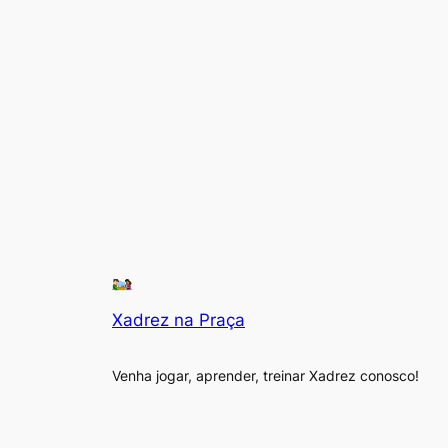
Xadrez na Praça
Venha jogar, aprender, treinar Xadrez conosco!