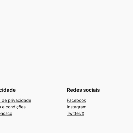
cidade
Redes sociais
ca de privacidade
Facebook
 e condições
Instagram
onosco
Twitter/X