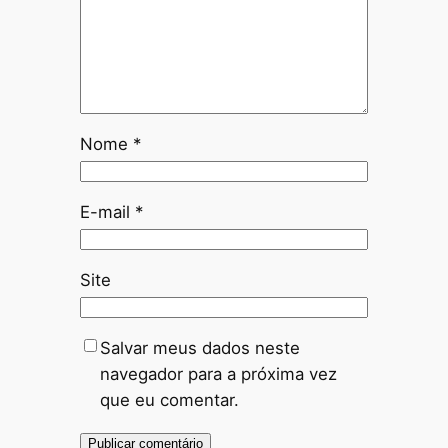
Nome
*
E-mail
*
Site
Salvar meus dados neste
navegador para a próxima vez
que eu comentar.