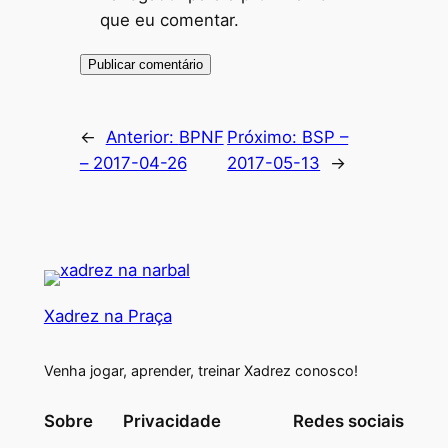
que eu comentar.
←
Anterior:
BPNF
Próximo:
BSP –
– 2017-04-26
2017-05-13
→
Xadrez na Praça
Venha jogar, aprender, treinar Xadrez conosco!
Sobre
Privacidade
Redes sociais