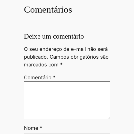
Comentários
Deixe um comentário
O seu endereço de e-mail não será
publicado.
Campos obrigatórios são
marcados com
*
Comentário
*
Nome
*