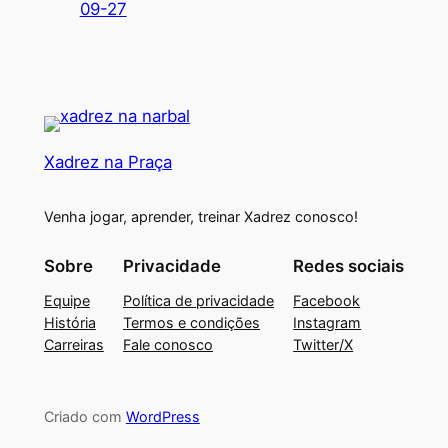
09-27
Xadrez na Praça
Venha jogar, aprender, treinar Xadrez conosco!
Sobre
Privacidade
Redes sociais
Equipe
Política de privacidade
Facebook
História
Termos e condições
Instagram
Carreiras
Fale conosco
Twitter/X
Criado com
WordPress