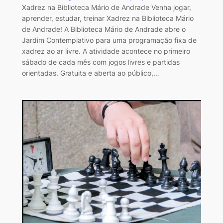
Xadrez na Biblioteca Mário de Andrade Venha jogar,
aprender, estudar, treinar Xadrez na Biblioteca Mário
de Andrade! A Biblioteca Mário de Andrade abre o
Jardim Contemplativo para uma programação fixa de
xadrez ao ar livre. A atividade acontece no primeiro
sábado de cada mês com jogos livres e partidas
orientadas. Gratuita e aberta ao público,…