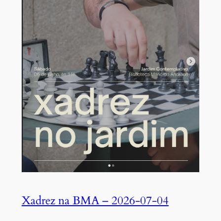
Xadrez na BMA – 2026-07-04