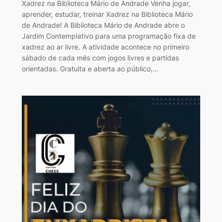
Xadrez na Biblioteca Mário de Andrade Venha jogar,
aprender, estudar, treinar Xadrez na Biblioteca Mário
de Andrade! A Biblioteca Mário de Andrade abre o
Jardim Contemplativo para uma programação fixa de
xadrez ao ar livre. A atividade acontece no primeiro
sábado de cada mês com jogos livres e partidas
orientadas. Gratuita e aberta ao público,…