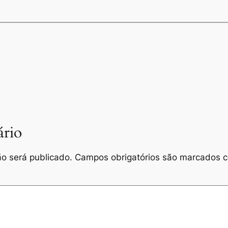
rio
o será publicado.
Campos obrigatórios são marcados