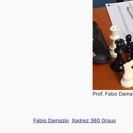
Prof. Fabo Dama
Fabio Damazio
Xadrez 360 Graus