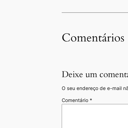
Comentários
Deixe um comentá
O seu endereço de e-mail nã
Comentário
*