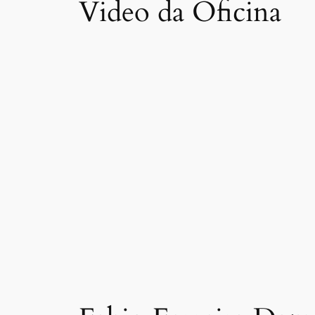
Video da Oficina