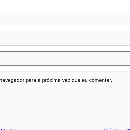
navegador para a próxima vez que eu comentar.