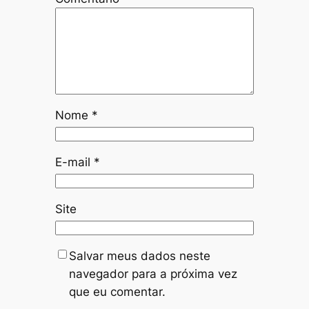
Nome
*
E-mail
*
Site
Salvar meus dados neste
navegador para a próxima vez
que eu comentar.