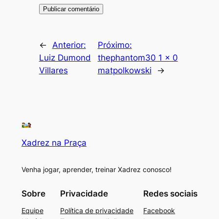
←
Anterior:
Próximo:
Luiz Dumond
thephantom30 1 x 0
Villares
matpolkowski
→
Xadrez na Praça
Venha jogar, aprender, treinar Xadrez conosco!
Sobre
Privacidade
Redes sociais
Equipe
Política de privacidade
Facebook