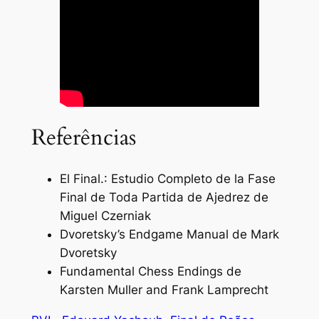
Referências
El Final.: Estudio Completo de la Fase
Final de Toda Partida de Ajedrez de
Miguel Czerniak
Dvoretsky’s Endgame Manual de Mark
Dvoretsky
Fundamental Chess Endings de
Karsten Muller and Frank Lamprecht