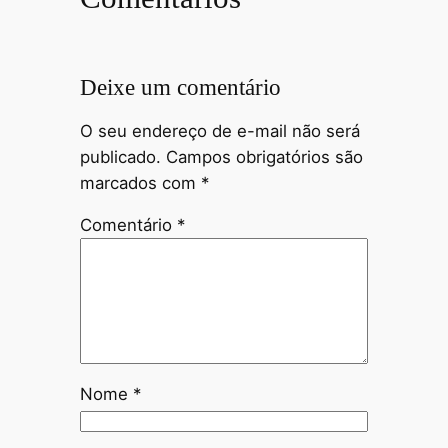
Deixe um comentário
O seu endereço de e-mail não será
publicado.
Campos obrigatórios são
marcados com
*
Comentário
*
Nome
*