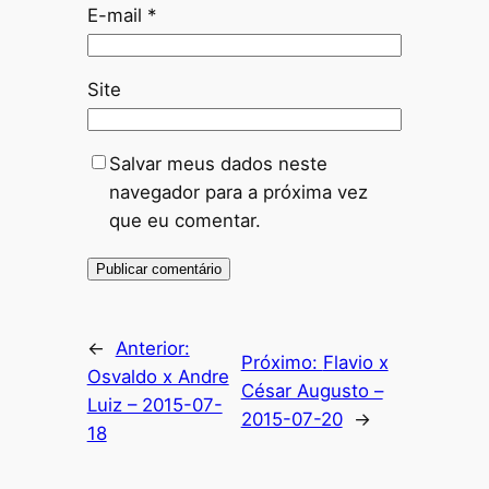
E-mail
*
Site
Salvar meus dados neste
navegador para a próxima vez
que eu comentar.
←
Anterior:
Próximo:
Flavio x
Osvaldo x Andre
César Augusto –
Luiz – 2015-07-
2015-07-20
→
18