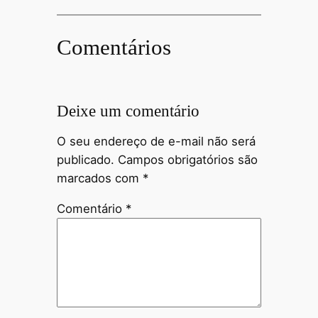
Comentários
Deixe um comentário
O seu endereço de e-mail não será
publicado.
Campos obrigatórios são
marcados com
*
Comentário
*