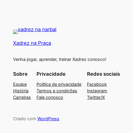
Xadrez na Praça
Venha jogar, aprender, treinar Xadrez conosco!
Sobre
Privacidade
Redes sociais
Equipe
Política de privacidade
Facebook
História
Termos e condições
Instagram
Carreiras
Fale conosco
Twitter/X
Criado com
WordPress