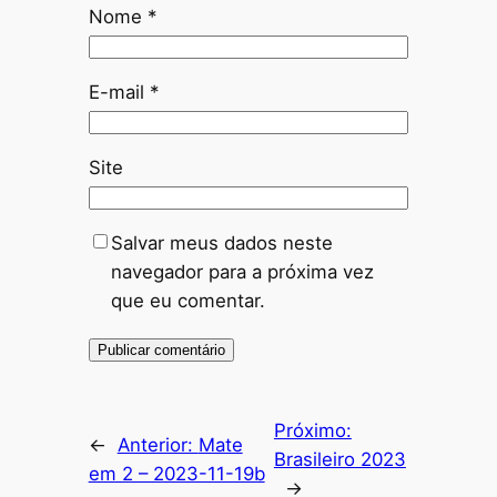
Nome
*
E-mail
*
Site
Salvar meus dados neste
navegador para a próxima vez
que eu comentar.
Próximo:
←
Anterior:
Mate
Brasileiro 2023
em 2 – 2023-11-19b
→