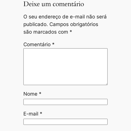
Deixe um comentário
O seu endereço de e-mail não será
publicado.
Campos obrigatórios
são marcados com
*
Comentário
*
Nome
*
E-mail
*