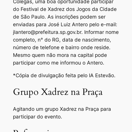
Colegas, uma boa oportunidade participar
do Festival de Xadrez dos Jogos da Cidade
de São Paulo. As inscrições podem ser
enviadas para José Luiz Antero pelo e-mail:
jlantero@prefeitura.sp.gov.br. Informar nome
completo, n° do RG, data de nascimento,
número de telefone e bairro onde reside.
Mesmo quem não mora na capital pode
participar como me informou o Antero.
*Cópia de divulgação feita pelo IA Estevão.
Grupo Xadrez na Praça
Agitando um grupo Xadrez na Praça para
participar do evento.