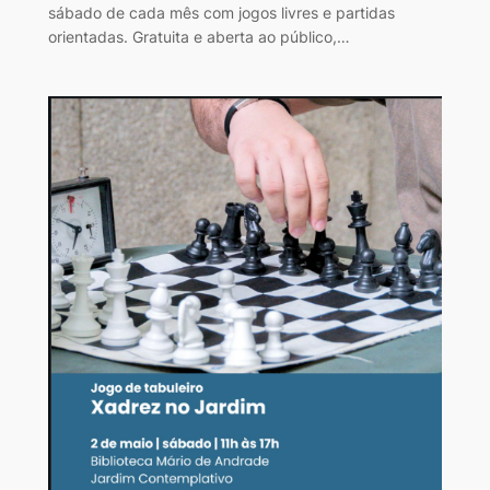
sábado de cada mês com jogos livres e partidas
orientadas. Gratuita e aberta ao público,…