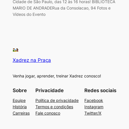
Cidade de São Paulo, das 12 às 16 horas! BIBLIOTECA
MARIO DE ANDRADERua da Consolacao, 94 Fotos e
Vídeos do Evento
Xadrez na Praça
Venha jogar, aprender, treinar Xadrez conosco!
Sobre
Privacidade
Redes sociais
Equipe
Política de privacidade
Facebook
História
Termos e condições
Instagram
Carreiras
Fale conosco
Twitter/X