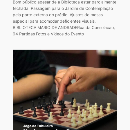
Bom público apesar de a Biblioteca estar parcialmente
fechada. Passagem para o Jardim de Contemplação
pela parte externa do prédio. Ajustes de mesas
especial para acomodar deficientes visuais.
BIBLIOTECA MARIO DE ANDRADERua da Consolacao,
94 Partidas Fotos e Vídeos do Evento