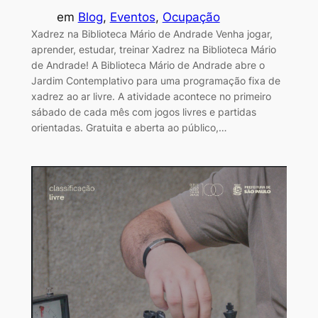
em
Blog
, 
Eventos
, 
Ocupação
Xadrez na Biblioteca Mário de Andrade Venha jogar,
aprender, estudar, treinar Xadrez na Biblioteca Mário
de Andrade! A Biblioteca Mário de Andrade abre o
Jardim Contemplativo para uma programação fixa de
xadrez ao ar livre. A atividade acontece no primeiro
sábado de cada mês com jogos livres e partidas
orientadas. Gratuita e aberta ao público,…