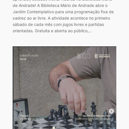
de Andrade! A Biblioteca Mário de Andrade abre o
Jardim Contemplativo para uma programação fixa de
xadrez ao ar livre. A atividade acontece no primeiro
sábado de cada mês com jogos livres e partidas
orientadas. Gratuita e aberta ao público,…