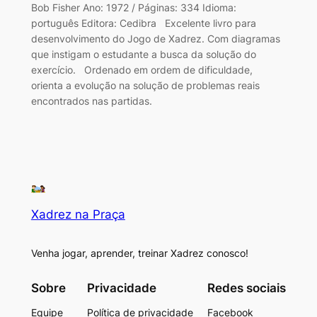
Bob Fisher Ano: 1972 / Páginas: 334 Idioma:
português Editora: Cedibra Excelente livro para
desenvolvimento do Jogo de Xadrez. Com diagramas
que instigam o estudante a busca da solução do
exercício. Ordenado em ordem de dificuldade,
orienta a evolução na solução de problemas reais
encontrados nas partidas.
Xadrez na Praça
Venha jogar, aprender, treinar Xadrez conosco!
Sobre
Privacidade
Redes sociais
Equipe
Política de privacidade
Facebook