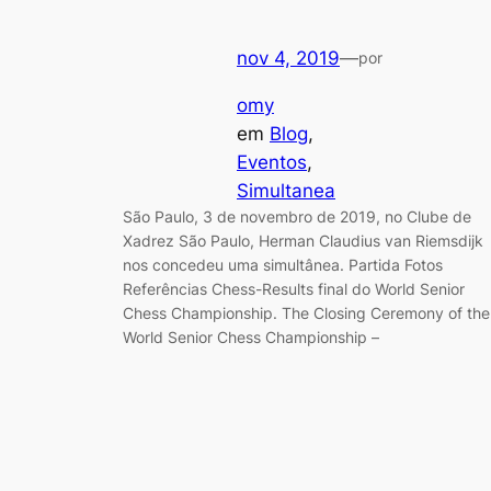
nov 4, 2019
—
por
omy
em
Blog
, 
Eventos
, 
Simultanea
São Paulo, 3 de novembro de 2019, no Clube de
Xadrez São Paulo, Herman Claudius van Riemsdijk
nos concedeu uma simultânea. Partida Fotos
Referências Chess-Results final do World Senior
Chess Championship. The Closing Ceremony of the
World Senior Chess Championship –