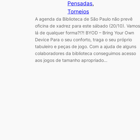
Pensadas
, 
Torneios
A agenda da Biblioteca de São Paulo não prevê
oficina de xadrez para este sábado (20/10). Vamos
lá de qualquer forma?!?! BYOD – Bring Your Own
Device Para o seu conforto, traga o seu próprio
tabuleiro e peças de jogo. Com a ajuda de alguns
colaboradores da biblioteca conseguimos acesso
aos jogos de tamanho apropriado…