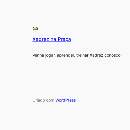
Xadrez na Praça
Venha jogar, aprender, treinar Xadrez conosco!
Criado com
WordPress