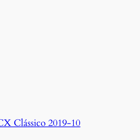
CX Clássico 2019-10