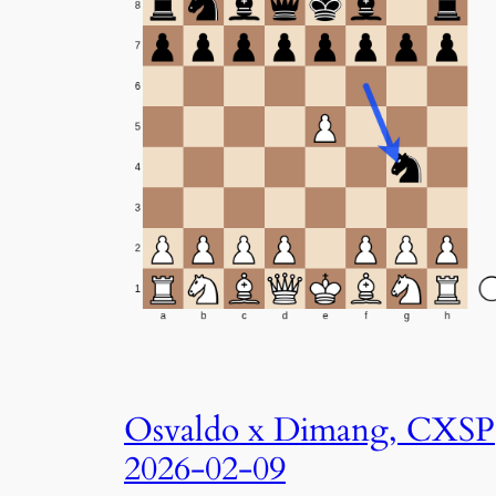
Osvaldo x Dimang, CXSP
2026-02-09