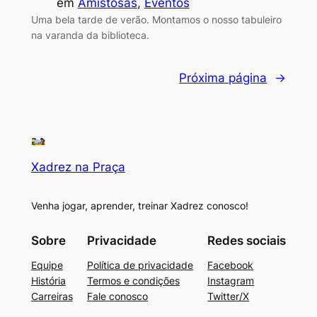
em
Amistosas
, 
Eventos
Uma bela tarde de verão. Montamos o nosso tabuleiro
na varanda da biblioteca.
Próxima página
→
Xadrez na Praça
Venha jogar, aprender, treinar Xadrez conosco!
Sobre
Privacidade
Redes sociais
Equipe
Política de privacidade
Facebook
História
Termos e condições
Instagram
Carreiras
Fale conosco
Twitter/X