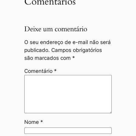
Comentários
Deixe um comentário
O seu endereço de e-mail não será
publicado.
Campos obrigatórios
são marcados com
*
Comentário
*
Nome
*