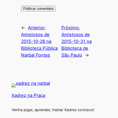
←
Anterior:
Próximo:
Amistosos de
Amistosos de
2015-10-28 na
2015-10-31 na
Biblioteca Pública
Biblioteca de
Narbal Fontes
São Paulo
→
Xadrez na Praça
Venha jogar, aprender, treinar Xadrez conosco!