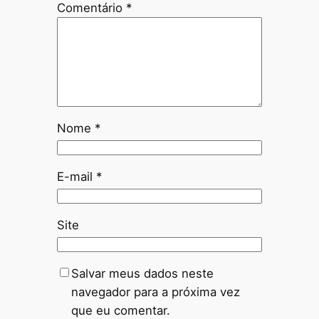
Comentário
*
Nome
*
E-mail
*
Site
Salvar meus dados neste
navegador para a próxima vez
que eu comentar.