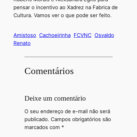
pensar o incentivo ao Xadrez na Fabrica de
Cultura. Vamos ver o que pode ser feito.
Amistoso
Cachoeirinha
FCVNC
Osvaldo
Renato
Comentários
Deixe um comentário
O seu endereço de e-mail não será
publicado.
Campos obrigatórios são
marcados com
*