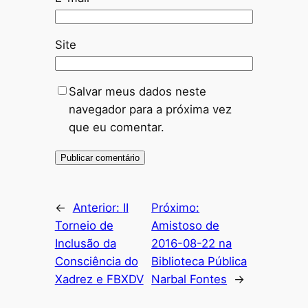
Site
Salvar meus dados neste
navegador para a próxima vez
que eu comentar.
←
Anterior:
II
Próximo:
Torneio de
Amistoso de
Inclusão da
2016-08-22 na
Consciência do
Biblioteca Pública
Xadrez e FBXDV
Narbal Fontes
→