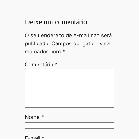
Deixe um comentário
O seu endereço de e-mail não será
publicado.
Campos obrigatórios são
marcados com
*
Comentário
*
Nome
*
E-mail
*