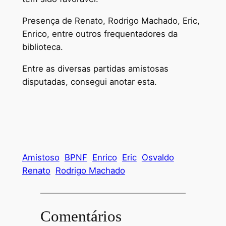
Presença de Renato, Rodrigo Machado, Eric,
Enrico, entre outros frequentadores da
biblioteca.
Entre as diversas partidas amistosas
disputadas, consegui anotar esta.
Amistoso
BPNF
Enrico
Eric
Osvaldo
Renato
Rodrigo Machado
Comentários