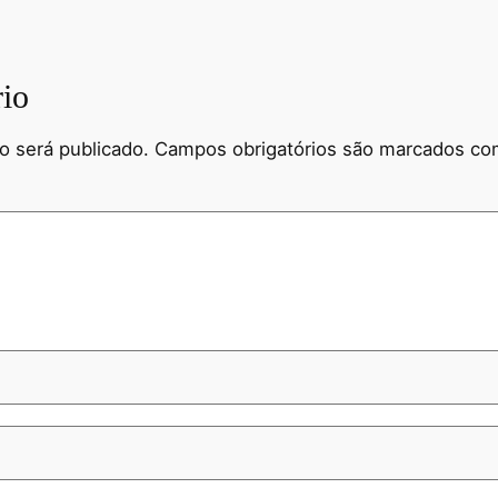
io
o será publicado.
Campos obrigatórios são marcados c