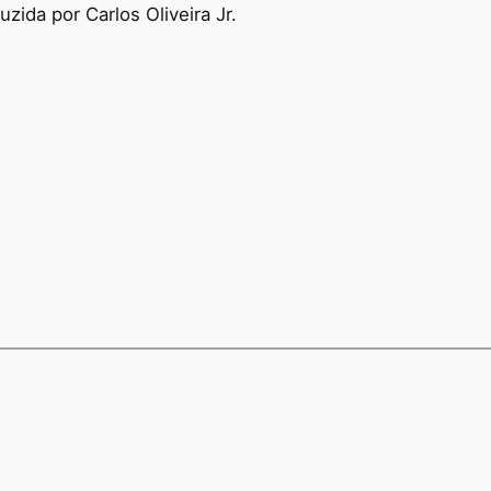
ida por Carlos Oliveira Jr.