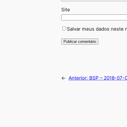
Site
Salvar meus dados neste 
←
Anterior:
BSP – 2018-07-