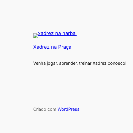
Xadrez na Praça
Venha jogar, aprender, treinar Xadrez conosco!
Criado com
WordPress