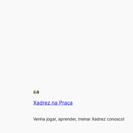
Xadrez na Praça
Venha jogar, aprender, treinar Xadrez conosco!