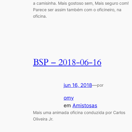
a camisinha. Mais gostoso sem, Mais seguro com!
Parece ser assim também com o oficineiro, na
oficina.
BSP – 2018-06-16
jun 16, 2018
—
por
omy
em
Amistosas
Mais uma animada oficina conduzida por Carlos
Oliveira Jr.