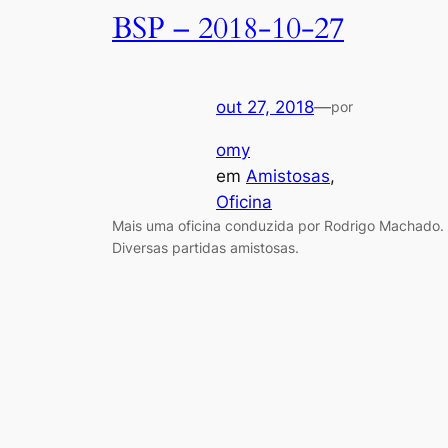
BSP – 2018-10-27
out 27, 2018
—
por
omy
em
Amistosas
, 
Oficina
Mais uma oficina conduzida por Rodrigo Machado.
Diversas partidas amistosas.