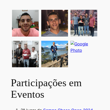
Participações em
Eventos