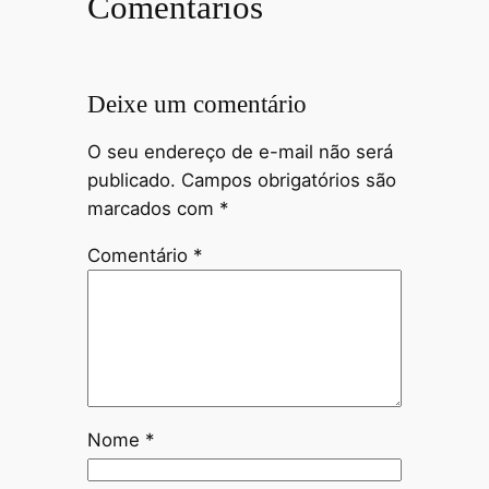
Comentários
Deixe um comentário
O seu endereço de e-mail não será
publicado.
Campos obrigatórios são
marcados com
*
Comentário
*
Nome
*