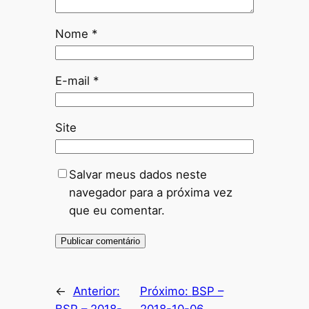
Nome
*
E-mail
*
Site
Salvar meus dados neste
navegador para a próxima vez
que eu comentar.
←
Anterior:
Próximo:
BSP –