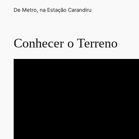
De Metro, na Estação Carandiru
Conhecer o Terreno