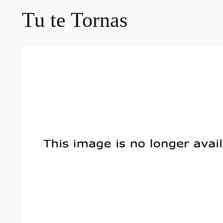
Tu te Tornas