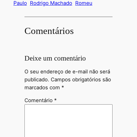
Paulo
Rodrigo Machado
Romeu
Comentários
Deixe um comentário
O seu endereço de e-mail não será
publicado.
Campos obrigatórios são
marcados com
*
Comentário
*