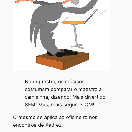
Na orquestra, os músicos
costumam comparar o maestro à
camisinha, dizendo: Mais divertido
SEM! Mas, mais seguro COM!
O mesmo se aplica ao oficineiro nos
encontros de Xadrez.