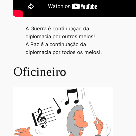
A Guerra é continuação da
diplomacia por outros meios!
A Paz é a continuação da
diplomacia por todos os meios!.
Oficineiro