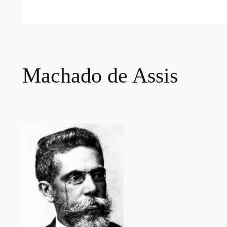
Machado de Assis